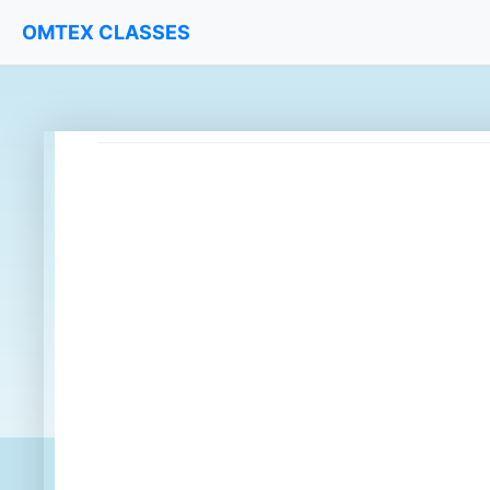
OMTEX CLASSES