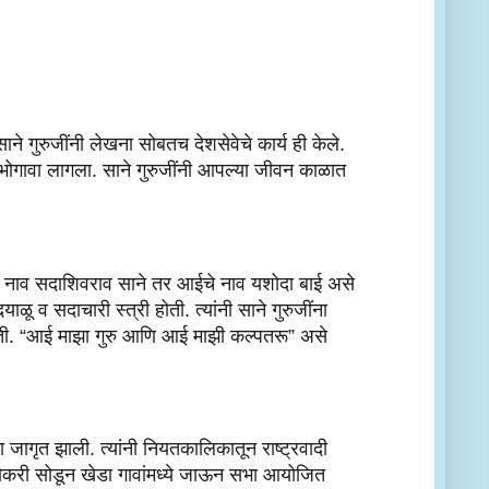
 गुरुजींनी लेखना सोबतच देशसेवेचे कार्य ही केले. 
ुद्धा भोगावा लागला. साने गुरुजींनी आपल्या जीवन काळात 
ांचे नाव सदाशिवराव साने तर आईचे नाव यशोदा बाई असे 
ू व सदाचारी स्त्री होती. त्यांनी साने गुरुजींना 
होती. “आई माझा गुरु आणि आई माझी कल्पतरू” असे 
जागृत झाली. त्यांनी नियतकालिकातून राष्ट्रवादी 
ी नोकरी सोडून खेडा गावांमध्ये जाऊन सभा आयोजित 