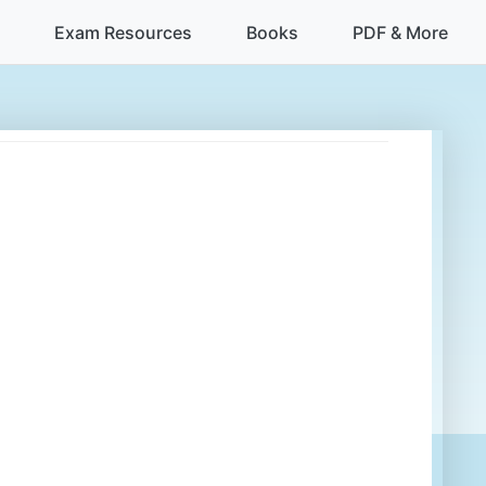
Exam Resources
Books
PDF & More