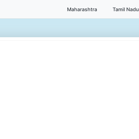
Maharashtra
Tamil Nadu