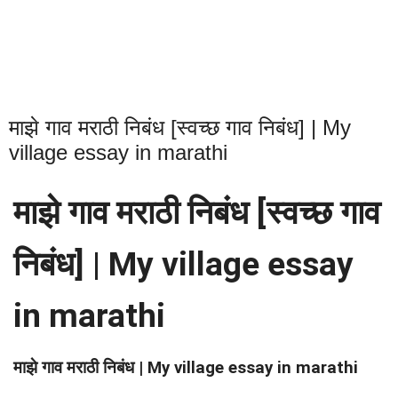
माझे गाव मराठी निबंध [स्वच्छ गाव निबंध] | My
village essay in marathi
माझे गाव मराठी निबंध [स्वच्छ गाव 
निबंध] | My village essay 
in marathi
माझे गाव मराठी निबंध | My village essay in marathi