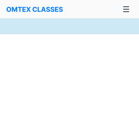
☰
OMTEX CLASSES